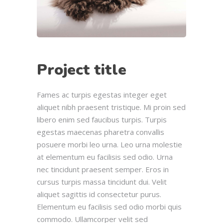
Project title
Fames ac turpis egestas integer eget
aliquet nibh praesent tristique. Mi proin sed
libero enim sed faucibus turpis. Turpis
egestas maecenas pharetra convallis
posuere morbi leo urna. Leo urna molestie
at elementum eu facilisis sed odio. Urna
nec tincidunt praesent semper. Eros in
cursus turpis massa tincidunt dui. Velit
aliquet sagittis id consectetur purus.
Elementum eu facilisis sed odio morbi quis
commodo. Ullamcorper velit sed